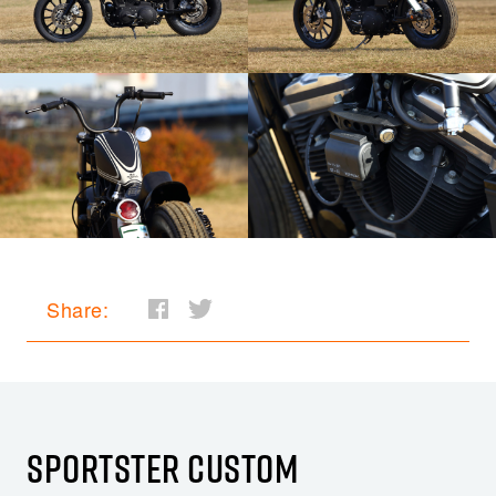
Share:
SPORTSTER CUSTOM