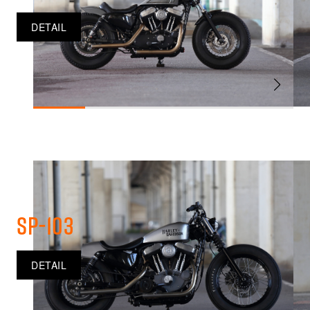
DETAIL
SP-103
DETAIL