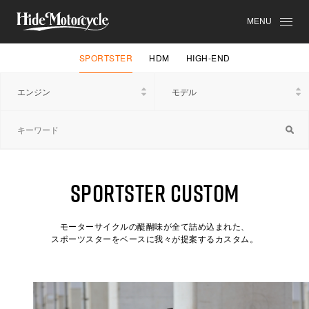
MENU
SPORTSTER
HDM
HIGH-END
SPORTSTER CUSTOM
モーターサイクルの醍醐味が全て詰め込まれた、
スポーツスターをベースに我々が提案するカスタム。