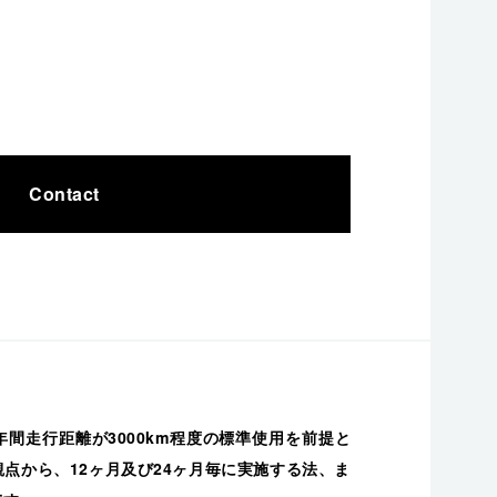
Contact
間走行距離が3000km程度の標準使用を前提と
点から、12ヶ月及び24ヶ月毎に実施する法、ま