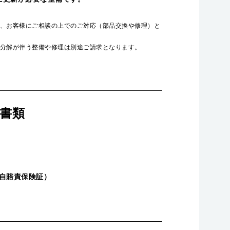
、お客様にご相談の上でのご対応（部品交換や修理）と
分解が伴う整備や修理は別途ご請求となります。
書類
自賠責保険証）