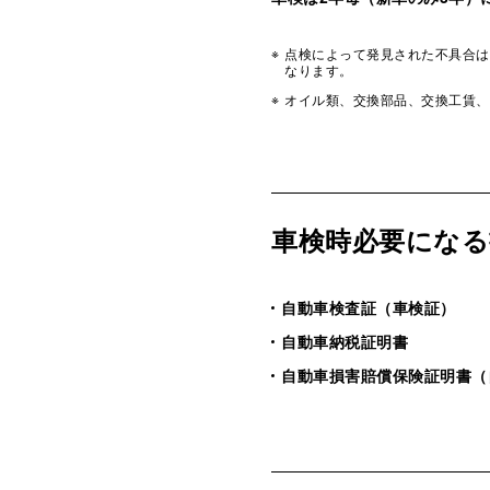
点検によって発見された不具合は
なります。
オイル類、交換部品、交換工賃、
車検時必要になる
自動車検査証（車検証）
自動車納税証明書
自動車損害賠償保険証明書（