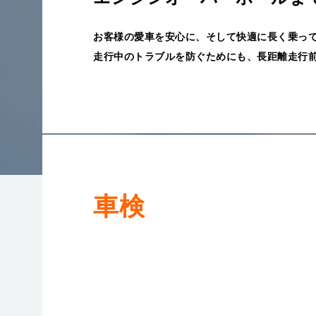
お客様の愛車を安心に、そして快適に長く乗っ
走行中のトラブルを防ぐためにも、長距離走行
車検