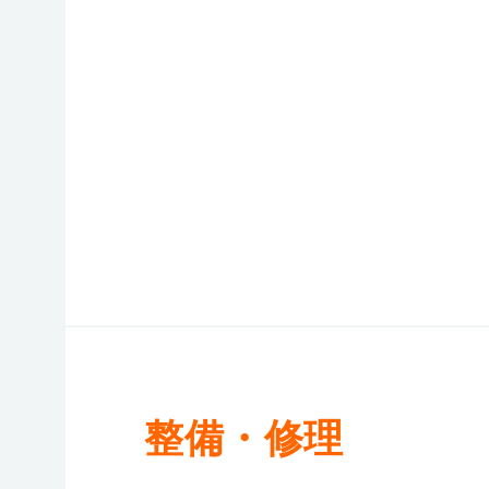
整備・修理