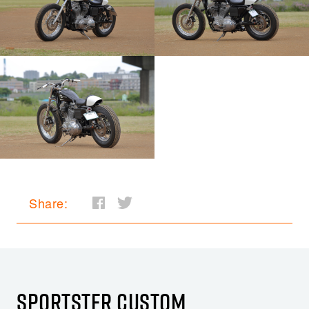
Share:
SPORTSTER CUSTOM