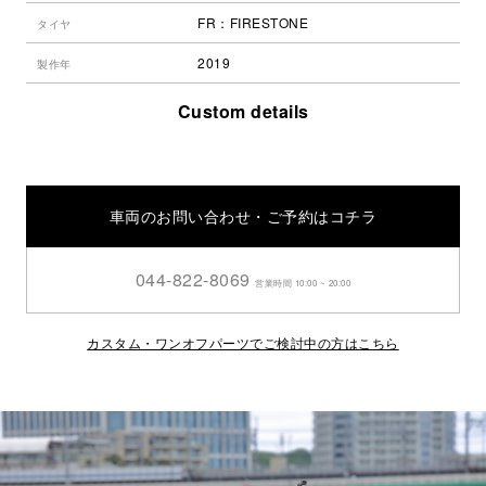
FR：FIRESTONE
タイヤ
2019
製作年
Custom details
車両のお問い合わせ・ご予約はコチラ
044-822-8069
営業時間 10:00 ~ 20:00
カスタム・ワンオフパーツでご検討中の方はこちら