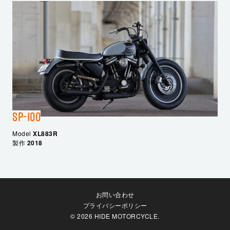
SP-100
Model
XL883R
製作
2018
お問い合わせ
プライバシーポリシー
© 2026 HIDE MOTORCYCLE.