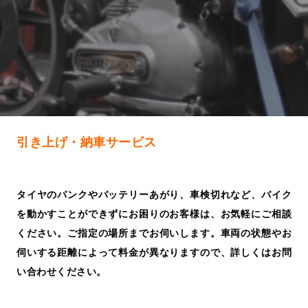
引き上げ・納車サービス
タイヤのパンクやバッテリーあがり、車検切れなど、バイク
を動かすことができずにお困りのお客様は、お気軽にご相談
ください。ご指定の場所までお伺いします。車両の状態やお
伺いする距離によって料金が異なりますので、詳しくはお問
い合わせください。