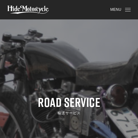
MENU
ROAD SERVICE
輸送サービス