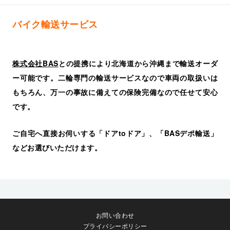
バイク輸送サービス
株式会社BAS
との提携により北海道から沖縄まで輸送オーダ
ー可能です。二輪専門の輸送サービスなので車両の取扱いは
もちろん、万一の事故に備えての保険完備なので任せて安心
です。
ご自宅へ直接お伺いする「ドアtoドア」、「BASデポ輸送」
などお選びいただけます。
お問い合わせ
プライバシーポリシー