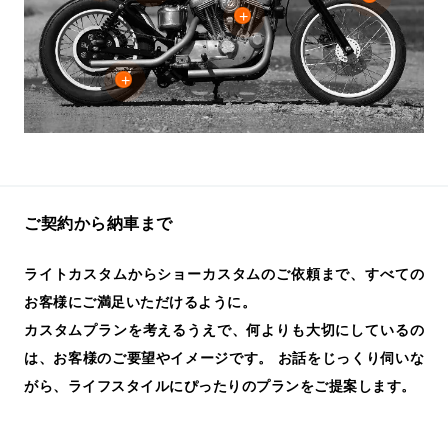
ご契約から納車まで
ライトカスタムからショーカスタムのご依頼まで、すべての
お客様にご満足いただけるように。
カスタムプランを考えるうえで、何よりも大切にしているの
は、お客様のご要望やイメージです。 お話をじっくり伺いな
がら、ライフスタイルにぴったりのプランをご提案します。