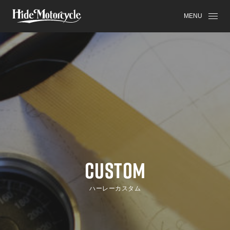
MENU
CUSTOM
ハーレーカスタム