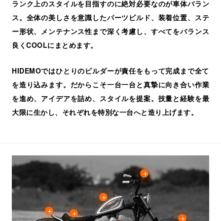
ランク上のスタイルを目指すのに絶対必要なのが車体バラン
ス。全体の美しさを意識したパーツビルド、装着位置、ステ
ー形状、メンテナンス性まで深く考慮し、すべてをバランス
良くCOOLにまとめます。
HIDEMOではひとりのビルダーが責任をもって完成まで全て
を造り込みます。だからこそ一台一台と真摯に向き合い作業
を進め、アイデアを詰め、スタイルを提案。技量と経験を最
大限に生かし、それぞれを特別な一台へと造り上げます。