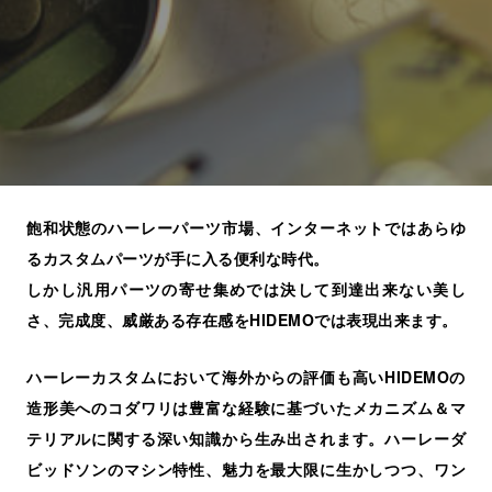
飽和状態のハーレーパーツ市場、インターネットではあらゆ
るカスタムパーツが手に入る便利な時代。
しかし汎用パーツの寄せ集めでは決して到達出来ない美し
さ、完成度、威厳ある存在感をHIDEMOでは表現出来ます。
ハーレーカスタムにおいて海外からの評価も高いHIDEMOの
造形美へのコダワリは豊富な経験に基づいたメカニズム＆マ
テリアルに関する深い知識から生み出されます。ハーレーダ
ビッドソンのマシン特性、魅力を最大限に生かしつつ、ワン