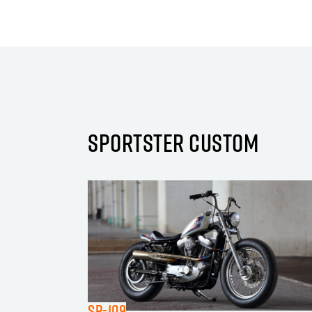
SPORTSTER CUSTOM
SP-109