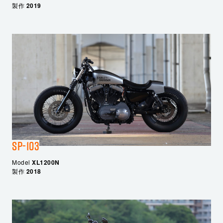
製作
2019
SP-103
Model
XL1200N
製作
2018