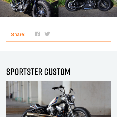
Share:
SPORTSTER CUSTOM