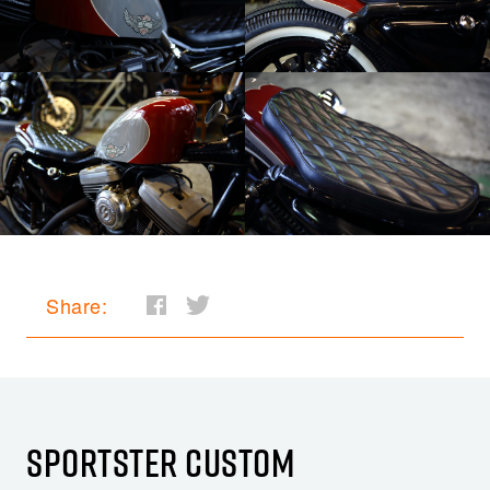
Share:
SPORTSTER CUSTOM