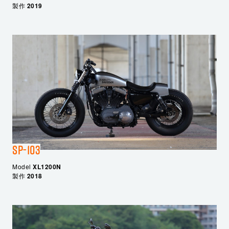
製作
2019
SP-103
Model
XL1200N
製作
2018