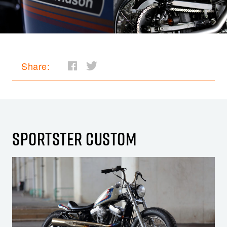
Share:
SPORTSTER CUSTOM