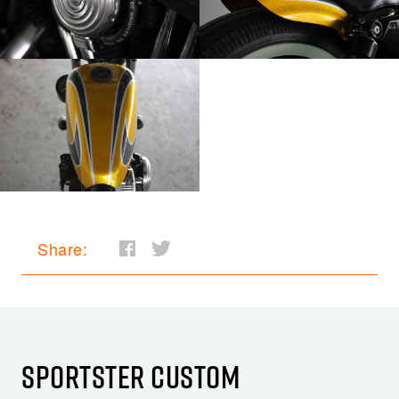
Share:
SPORTSTER CUSTOM