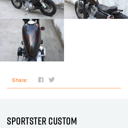
Share:
SPORTSTER CUSTOM