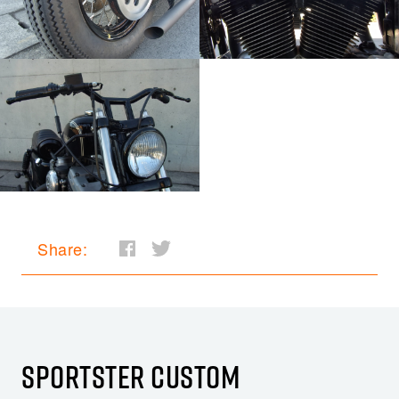
Share:
SPORTSTER CUSTOM