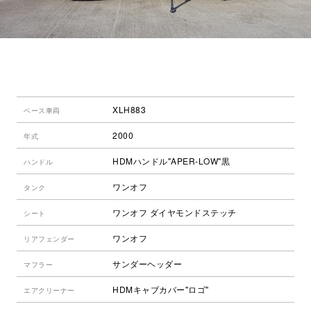
XLH883
ベース車両
2000
年式
HDMハンドル"APER-LOW"黒
ハンドル
ワンオフ
タンク
ワンオフ ダイヤモンドステッチ
シート
ワンオフ
リアフェンダー
サンダーヘッダー
マフラー
HDMキャブカバー"ロゴ"
エアクリーナー