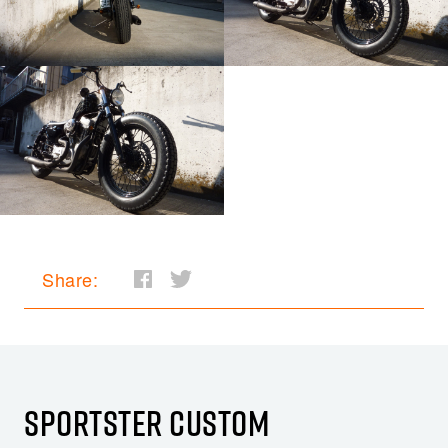
Share:
SPORTSTER CUSTOM