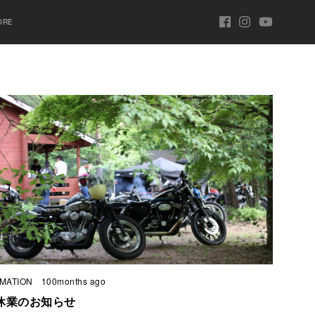
ORE
MATION
100months ago
休業のお知らせ