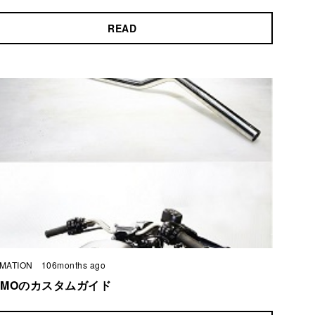
READ
MATION
106months ago
DEMOのカスタムガイド