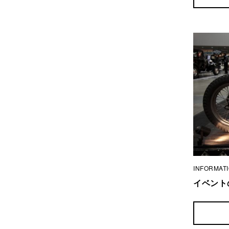
INFORMAT
イベント