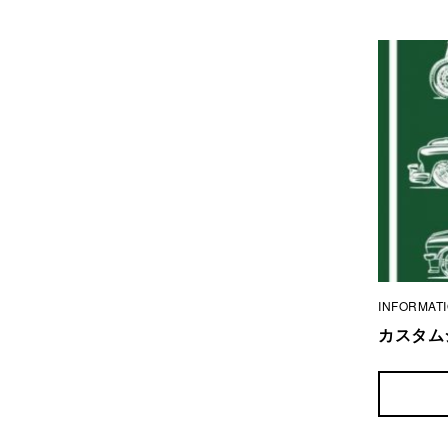
INFORMAT
カスタム