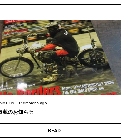
MATION
113months ago
掲載のお知らせ
READ