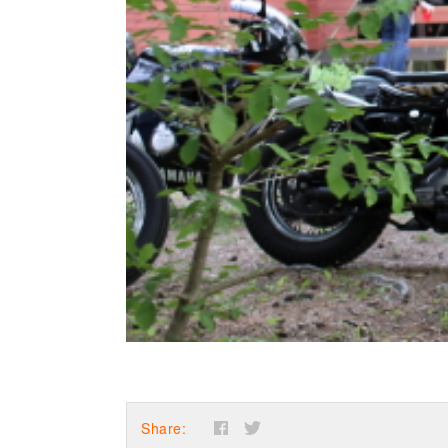
Share: