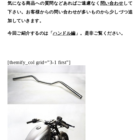
気になる商品への質問などあればご遠慮なく
問い合わせ
して
下さい。お客様からの問い合わせが多いものから少しづつ追
加していきます。
今回ご紹介するのは「
ハンドル編
」。是非ご覧ください。
[themify_col grid=”3-1 first”]