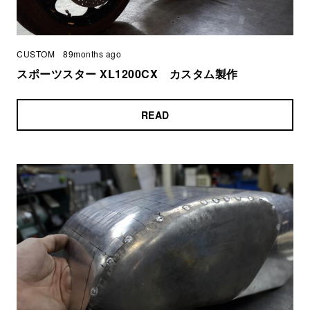
CUSTOM
89months ago
スポーツスター XL1200CX カスタム製作
READ