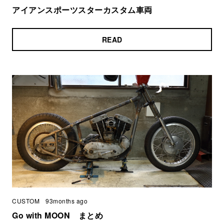
アイアンスポーツスターカスタム車両
READ
CUSTOM
93months ago
Go with MOON まとめ