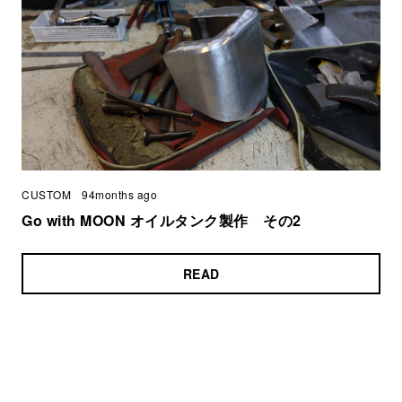
CUSTOM
94months ago
Go with MOON オイルタンク製作 その2
READ