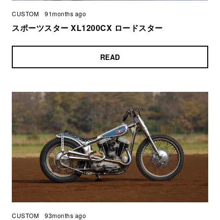
CUSTOM
91months ago
スポーツスター XL1200CX ロードスター
READ
CUSTOM
93months ago