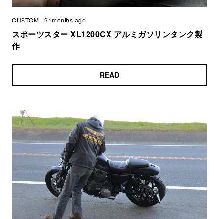
CUSTOM
91months ago
スポーツスター XL1200CX アルミガソリンタンク製
作
READ