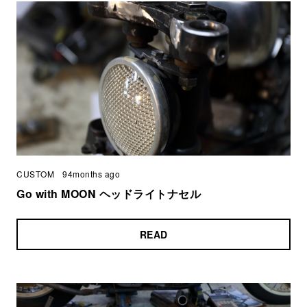
CUSTOM
94months ago
Go with MOON ヘッドライトナセル
READ