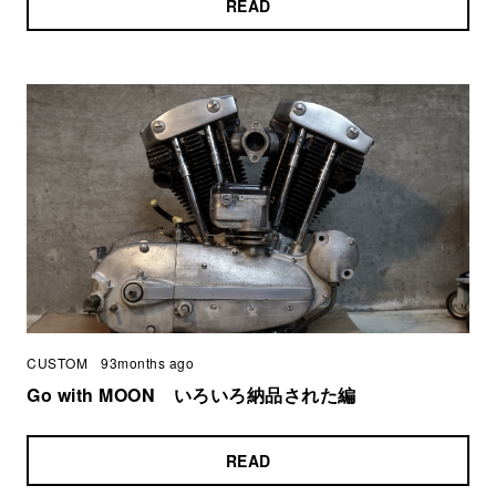
READ
CUSTOM
93months ago
Go with MOON いろいろ納品された編
READ