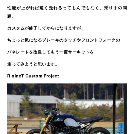
性能が上がれば速く走れるってもんでもなく、乗り手の問
題。
カスタムが終了してからになりますが、
ちょっと気になるブレーキのタッチやフロントフォークの
バネレートを改良してもう一度サーキットを
走ってみようと思います。
R nineT Custom Project