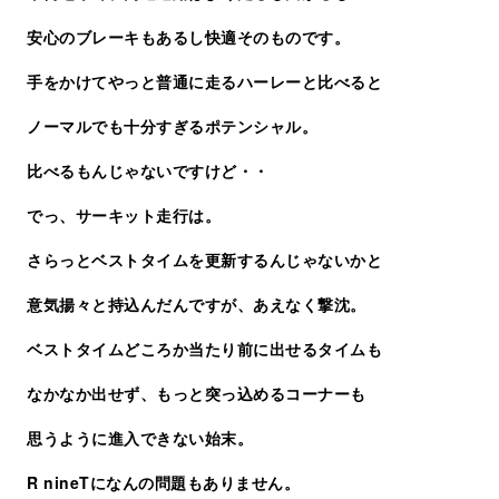
安心のブレーキもあるし快適そのものです。
手をかけてやっと普通に走るハーレーと比べると
ノーマルでも十分すぎるポテンシャル。
比べるもんじゃないですけど・・
でっ、サーキット走行は。
さらっとベストタイムを更新するんじゃないかと
意気揚々と持込んだんですが、あえなく撃沈。
ベストタイムどころか当たり前に出せるタイムも
なかなか出せず、もっと突っ込めるコーナーも
思うように進入できない始末。
R nineTになんの問題もありません。