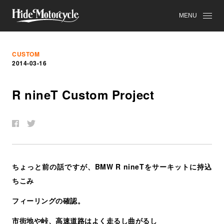
MENU
CUSTOM
2014-03-16
R nineT Custom Project
ちょっと前の話ですが、BMW R nineTをサーキットに持込
ちこみ
フィーリングの確認。
市街地や峠、高速道路はよく走るし曲がるし