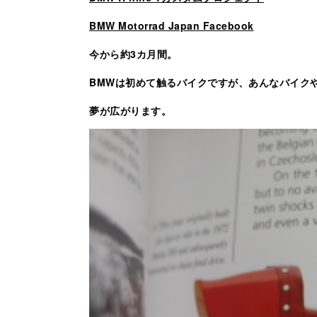
BMW Motorrad Japan Facebook
今から約3カ月間。
BMWは初めて触るバイクですが、あんなバイク
夢が広がります。