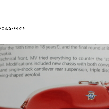
やこんなバイクと