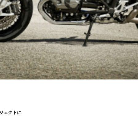
ジェクトに