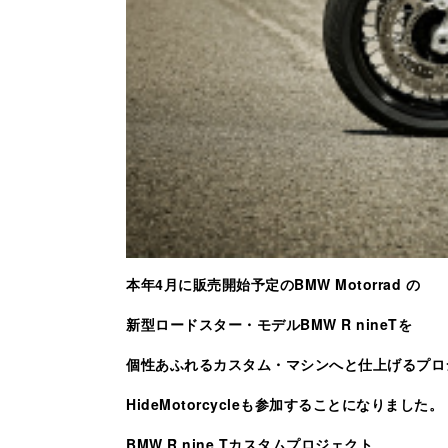
本年4月に販売開始予定のBMW Motorrad の
新型ロードスター・モデルBMW R nineTを
個性あふれるカスタム・マシンへと仕上げるプロ
HideMotorcycleも参加することになりました。
BMW R nine Tカスタムプロジェクト