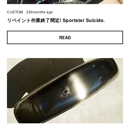
CUSTOM
224months ago
リペイント作業終了間近! Sportster Suicide.
READ