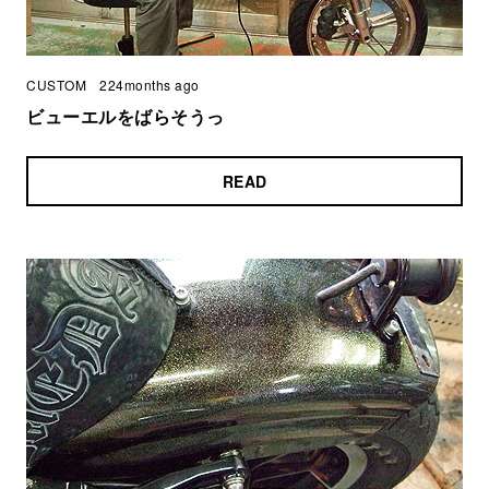
CUSTOM
224months ago
ビューエルをばらそうっ
READ