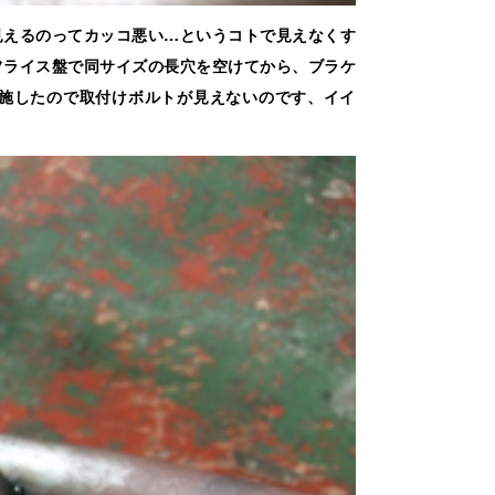
見えるのってカッコ悪い…というコトで見えなくす
フライス盤で同サイズの長穴を空けてから、ブラケ
を施したので取付けボルトが見えないのです、イイ