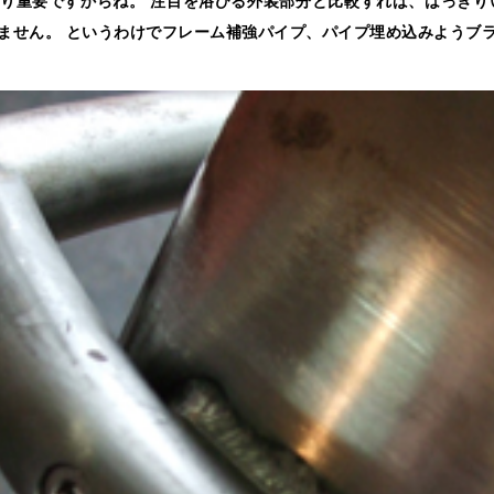
ません。 というわけでフレーム補強パイプ、パイプ埋め込みようブ