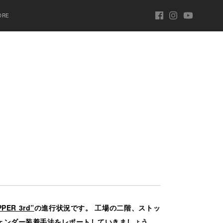
ORE
PER 3rd”
の進行状況です。 工場の二階、ストッ
フェンダー装着手法をレポートしていきましょう。