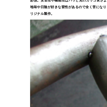
地味や日陰が好きな習性があるので全く苦になり
リジナル製作。