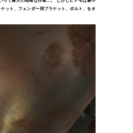
ラケット、フェンダー用ブラケット、ボルト、をオ