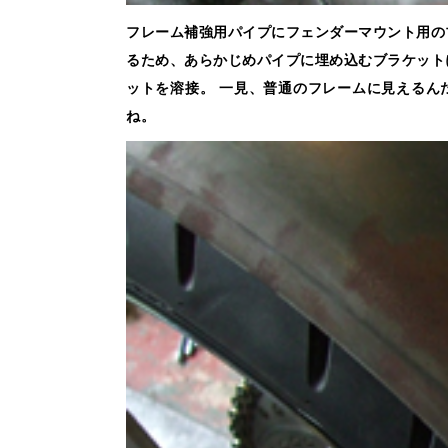
フレーム補強用パイプにフェンダーマウント用の
るため、あらかじめパイプに埋め込むブラケット
ットを溶接。 一見、普通のフレームに見えるん
ね。