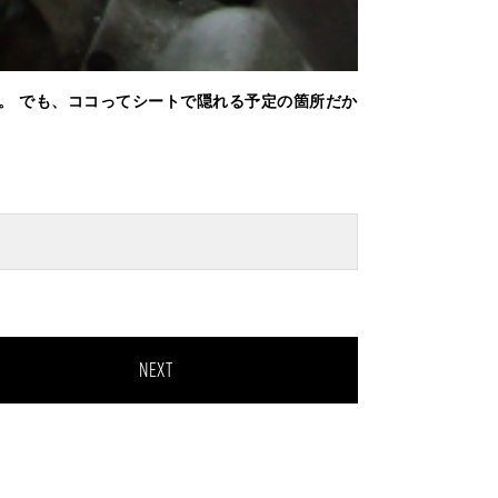
。 でも、ココってシートで隠れる予定の箇所だか
NEXT