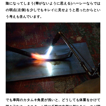
陰になってしまう(華がないように思える)ハーレーならでは
の弱点(左側)を少しでもキレイに見せようと思ったからとい
う考えも含んでいます。
でも車両のカタムキ角度が浅いと、どうしても体重をかけて