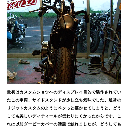
最初はカスタムショウへのディスプレイ目的で製作されてい
たこの車両、サイドスタンドが少し立ち気味でした。通常の
リジットカスタムのようにペタっと寝かせてしまうと、どう
しても美しいディティールが伝わりにくかったからです。こ
れは以前
ダービーカバーの話題
で触れましたが、どうしても