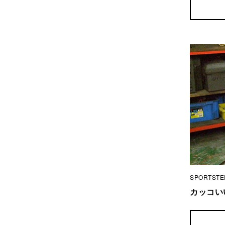
SPORTSTE
カッコい