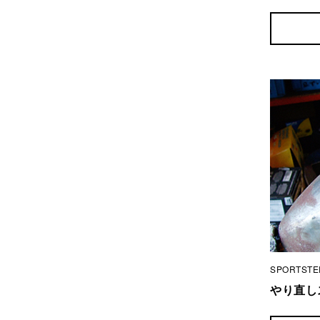
SPORTSTE
やり直し