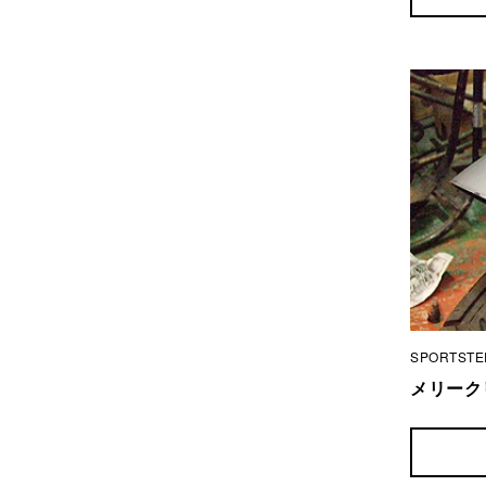
SPORTSTE
メリーク