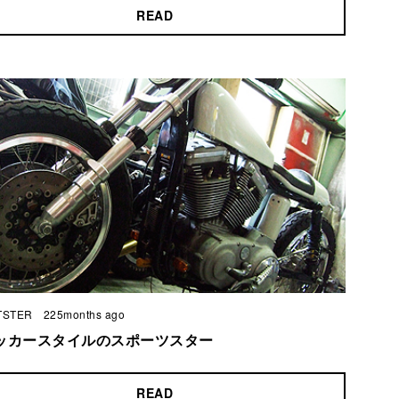
READ
TSTER
225months ago
ッカースタイルのスポーツスター
READ