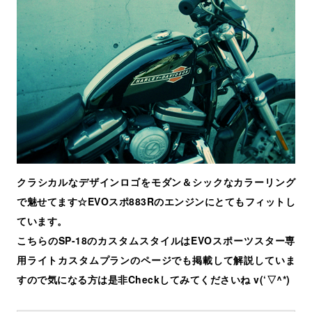
クラシカルなデザインロゴをモダン＆シックなカラーリング
で魅せてます☆EVOスポ883Rのエンジンにとてもフィットし
ています。
こちらのSP-18のカスタムスタイルはEVOスポーツスター専
用ライトカスタムプランのページでも掲載して解説していま
すので気になる方は是非Checkしてみてくださいね v(‘▽^*)