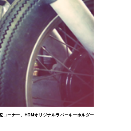
覧コーナー、HDMオリジナルラバーキーホルダー