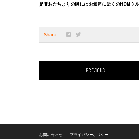
是非おたちよりの際にはお気軽に近くのHDMクルーにお
Share:
PREVIOUS
お問い合わせ
プライバシーポリシー