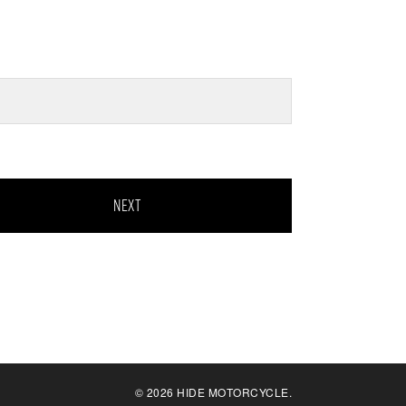
NEXT
© 2026 HIDE MOTORCYCLE.