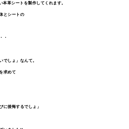
い本革シートを製作してくれます。
体とシートの
・・
いでしょ」なんて。
を求めて
びに後悔するでしょ」