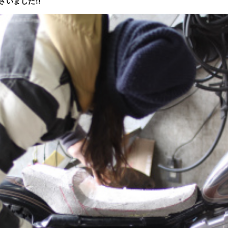
いました!!