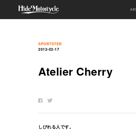
AB
SPORTSTER
2012-02-17
Atelier Cherry
しびれる人です。