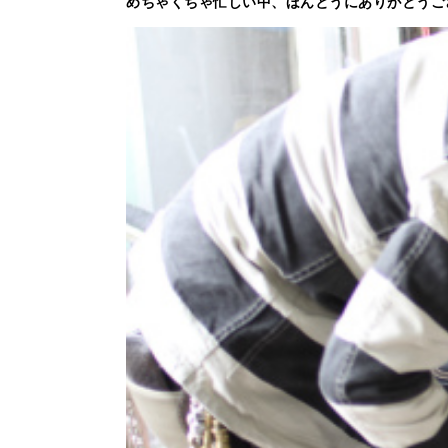
めちゃくちゃ忙しい中、ほんとうにありがとうござ