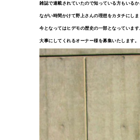
雑誌で連載されていたので知っている方もいるか
ながい時間かけて野上さんの理想をカタチにしま
今となってはヒデモの歴史の一部となっています
大事にしてくれるオーナー様を募集いたします。