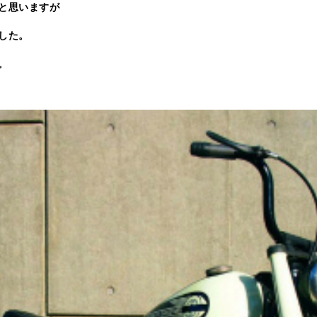
と思いますが
した。
。