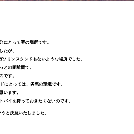
分にとって夢の場所です。
したが、
はガソリンスタンドもないような場所でした。
っとの距離間で、
のです。
ッドにとっては、劣悪の環境です。
思います。
トバイを持っておきたくないのです。
そうと決意いたしました。