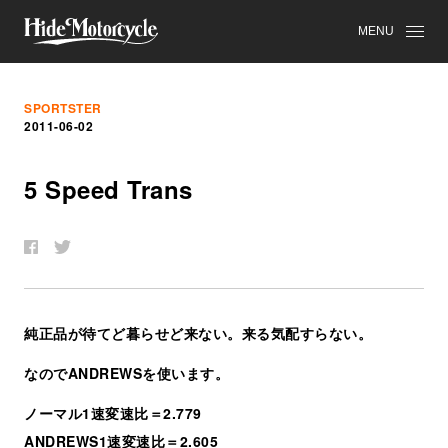
MENU
SPORTSTER
2011-06-02
5 Speed Trans
純正品が待てど暮らせど来ない。来る気配すらない。
なのでANDREWSを使います。
ノーマル1速変速比＝2.779
ANDREWS1速変速比＝2.605