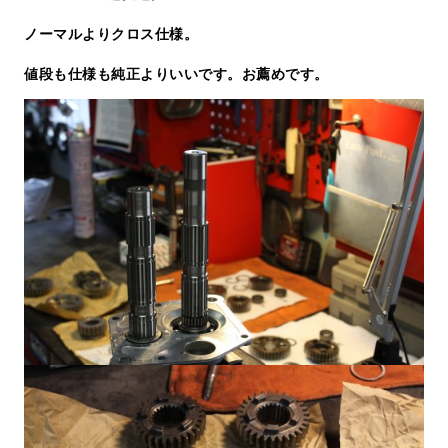
ノーマルよりクロス仕様。
値段も仕様も純正よりいいです。お薦めです。