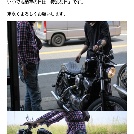
いつでも納車の日は「特別な日」です。
末永くよろしくお願いします。