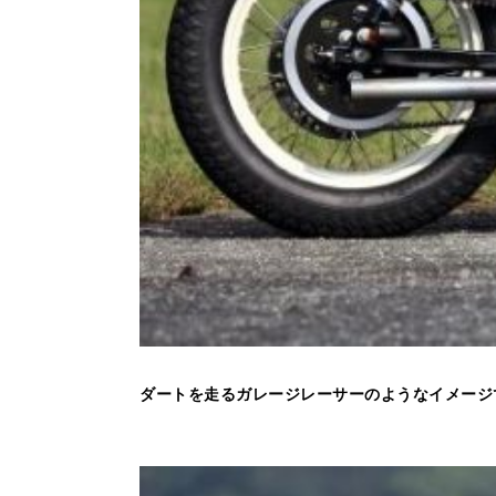
ダートを走るガレージレーサーのようなイメージ