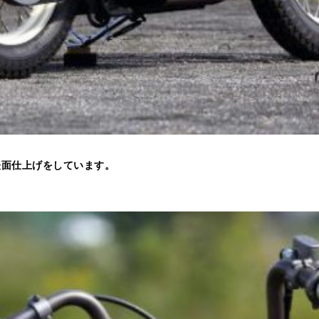
表面仕上げをしています。