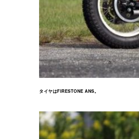
タイヤはFIRESTONE ANS。