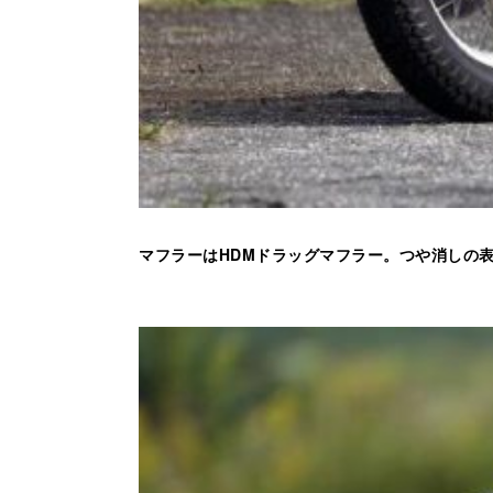
マフラーはHDMドラッグマフラー。つや消しの