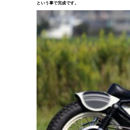
という事で完成です。