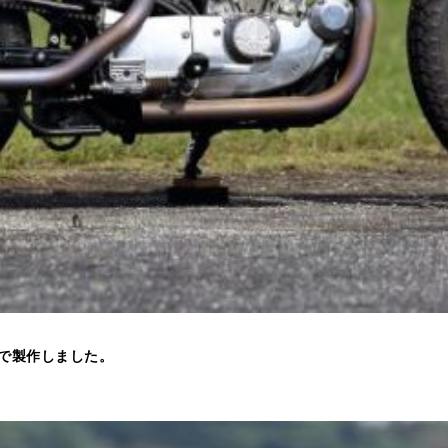
で製作しました。