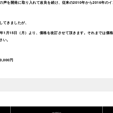
声を開発に取り入れて改良を続け、従来の2010年から2016年の
してきましたが、
年1月15日（月）より、価格を改訂させて頂きます。それまでは価
さい。
0,000円