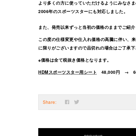
より多くの方に使っていただけるようにみなさまの
2006年のスポーツスターにも対応
しました。
また、発売以来ずっと当初の価格のままでご紹介
この度の仕様変更や仕入れ価格の高騰に伴い、来
に限りがございますので品切れの場合はご了承下
※価格は全て税抜き価格となります。
HDMスポーツスター用シート
48,000円 →
6
Share: