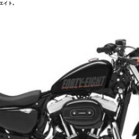
ーエイト。