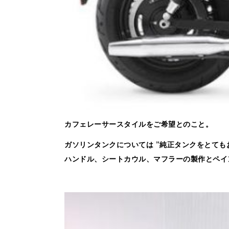
カフェレーサースタイルをご希望とのこと。
ガソリンタンクについては ”純正タンクをとても
ハンドル、シートカウル、マフラーの製作とペイ