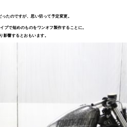
とだったのですが、思い切って予定変更。
タイプで短めのものをワンオフ製作することに。
り影響するとおもいます。