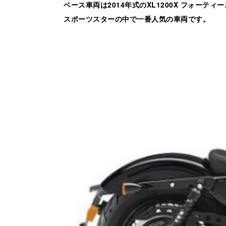
ベース車両は2014年式のXL1200X フォーティ
スポーツスターの中で一番人気の車両です。