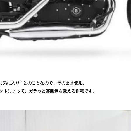
お気に入り” とのことなので、そのまま使用。
ントによって、ガラッと雰囲気を変える作戦です。