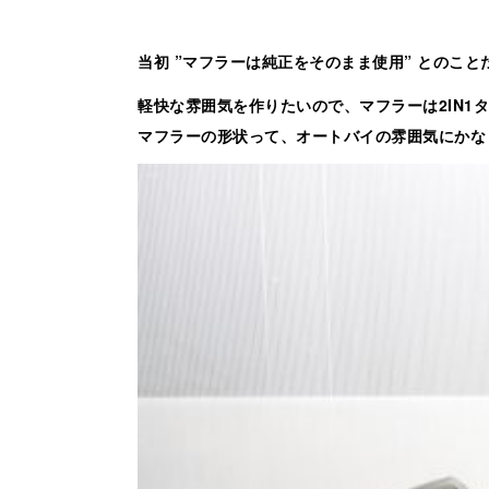
当初 ”マフラーは純正をそのまま使用” とのこ
軽快な雰囲気を作りたいので、マフラーは2IN1
マフラーの形状って、オートバイの雰囲気にかな