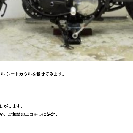
ル シートカウルを載せてみます。
じがします。
が、ご相談の上コチラに決定。