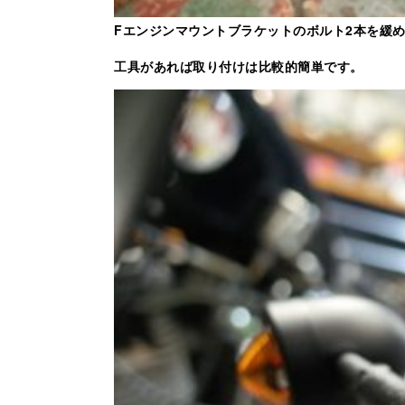
Fエンジンマウントブラケットのボルト2本を緩め
工具があれば取り付けは比較的簡単です。