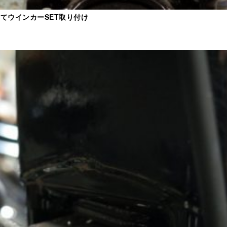
てウインカーSET取り付け