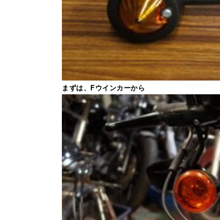
まずは、Fウインカーから