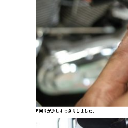
F周りが少しすっきりしました。