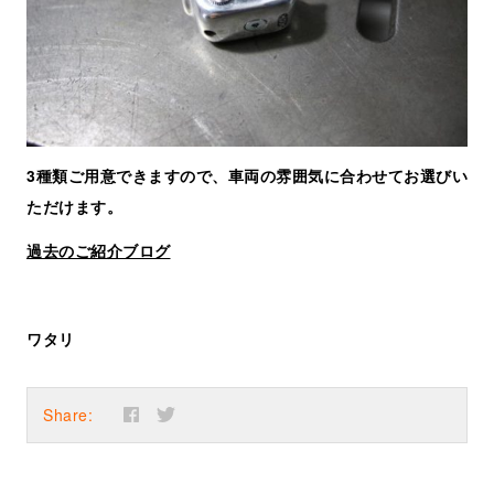
3種類ご用意できますので、車両の雰囲気に合わせてお選びい
ただけます。
過去のご紹介ブログ
ワタリ
Share: