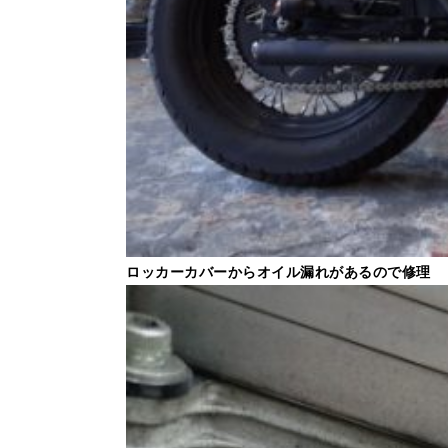
ロッカーカバーからオイル漏れがあるので修理