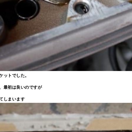
ケットでした。
、最初は良いのですが
てしまいます