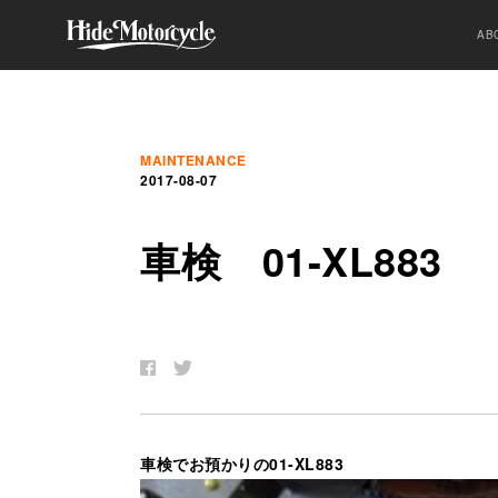
AB
MAINTENANCE
2017-08-07
車
検
01-XL883
車検でお預かりの01-XL883