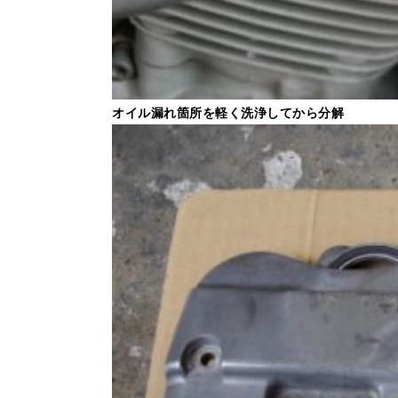
オイル漏れ箇所を軽く洗浄してから分解