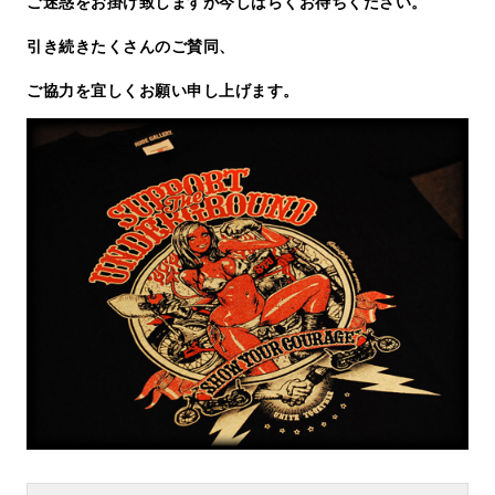
ご迷惑をお掛け致しますが今しばらくお待ちください。
引き続きたくさんのご賛同、
ご協力を宜しくお願い申し上げます。