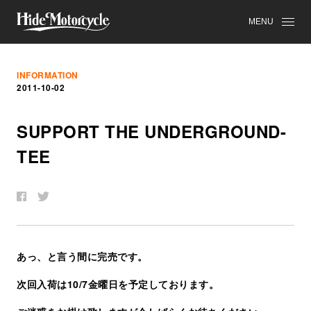
MENU
INFORMATION
2011-10-02
SUPPORT THE UNDERGROUND-
TEE
あっ、と言う間に完売です。
次回入荷は10/7金曜日を予定しております。