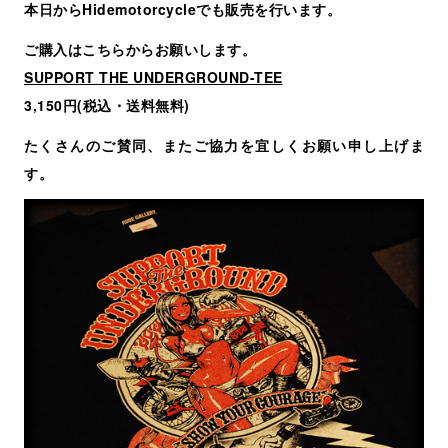
本日からHidemotorcycleでも販売を行います。
ご購入はこちらからお願いします。
SUPPORT THE UNDERGROUND-TEE
3,150円(税込・送料無料)
たくさんのご賛同、またご協力を宜しくお願い申し上げま
す。