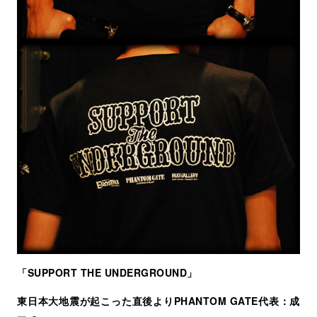
「SUPPORT THE UNDERGROUND」
東日本大地震が起こった直後よりPHANTOM GATE代表：成