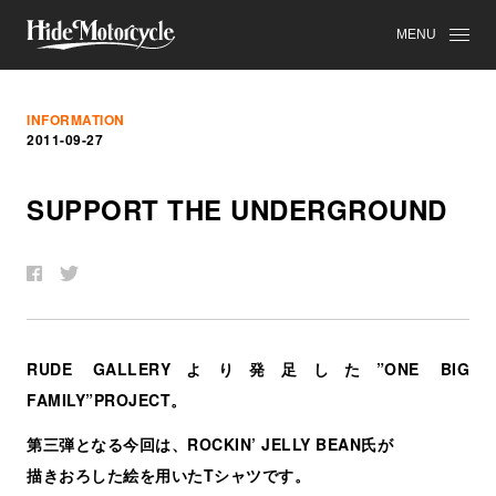
MENU
INFORMATION
2011-09-27
SUPPORT THE UNDERGROUND
RUDE GALLERYより発足した”ONE BIG
FAMILY”PROJECT。
第三弾となる今回は、ROCKIN’ JELLY BEAN氏が
描きおろした絵を用いたTシャツです。