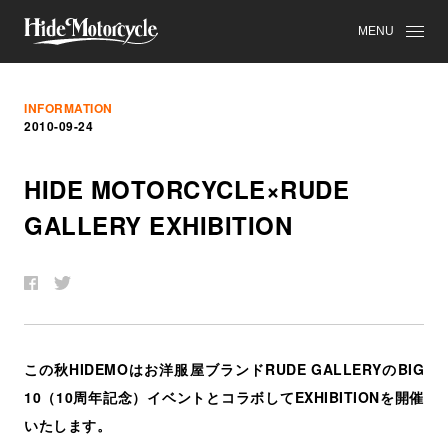
MENU
INFORMATION
2010-09-24
HIDE MOTORCYCLE×RUDE
GALLERY EXHIBITION
この秋HIDEMOはお洋服屋ブランドRUDE GALLERYのBIG
10（10周年記念）イベントとコラボしてEXHIBITIONを開催
いたします。