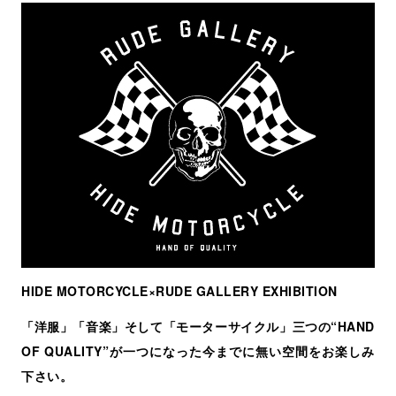
HIDE MOTORCYCLE×RUDE GALLERY EXHIBITION
「洋服」「音楽」そして「モーターサイクル」三つの“HAND
OF QUALITY”が一つになった今までに無い空間をお楽しみ
下さい。