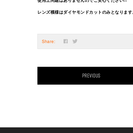
レンズ模様はダイヤモンドカットのみとなります
Share:
PREVIOUS