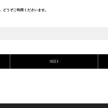
。どうぞご利用くださいませ。
INDEX