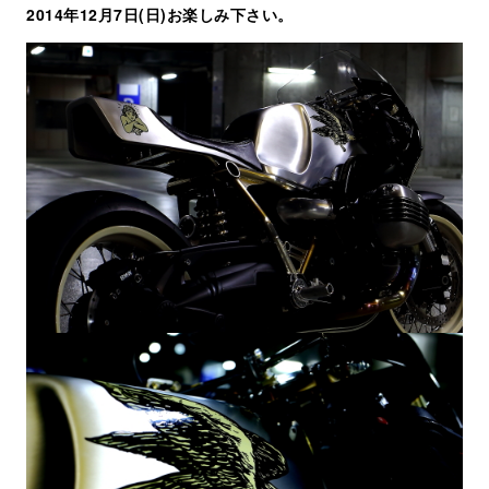
2014年12月7日(日)お楽しみ下さい。