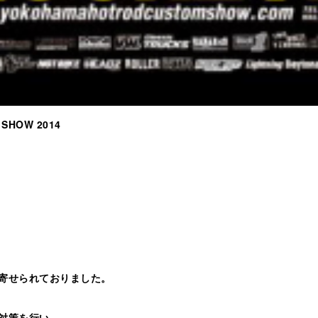
 SHOW 2014
寄せられておりました。
対策を行い、