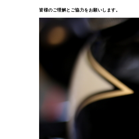
皆様のご理解とご協力をお願いします。