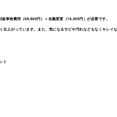
途車検費用（69,800円）＋名義変更（16,200円）が必要です。
く仕上がっています。また、気になるサビや汚れなどもなくキレイ
ント