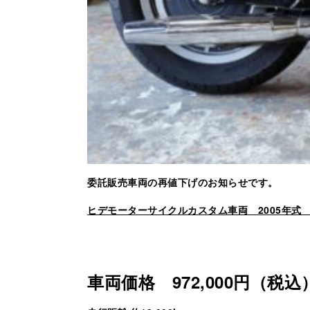
委託販売車両の再値下げのお知らせです。
ヒデモーターサイクルカスタム車両 2005年式 X
車両価格 972,000円（税