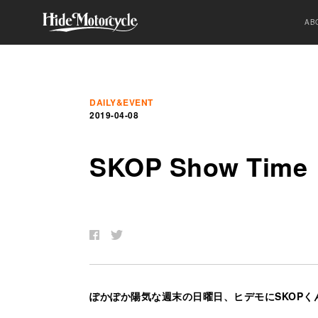
AB
DAILY&EVENT
2019-04-08
SKOP Show Time
ぽかぽか陽気な週末の日曜日、ヒデモにSKOPく