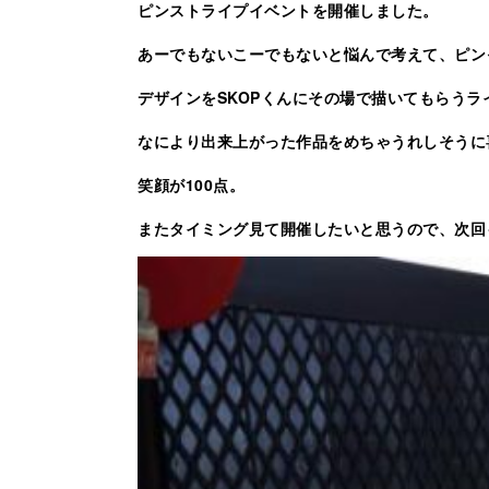
ピンストライプイベントを開催しました。
あーでもないこーでもないと悩んで考えて、ピン
デザインをSKOPくんにその場で描いてもらうラ
なにより出来上がった作品をめちゃうれしそうに
笑顔が100点。
またタイミング見て開催したいと思うので、次回