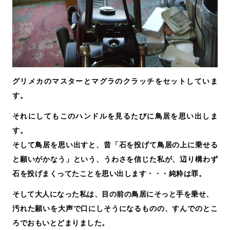
グリメカのマスターとマグラのクラッチをセットしていま
す。
それにしてもこのハンドルを見るたびに鳥居を思い出しま
す。
そして鳥居を思い出すと、昔「石を投げて鳥居の上に乗せる
と願いがかなう」という、うわさを信じた私が、辺り構わず
石を投げまくってたことを思い出します・・・純粋は罪。
そして大人になった私は、目の前の鳥居にそっと手を乗せ、
汚れた願いを大声で口にしそうになるものの、すんでのとこ
ろでおもいとどまりました。