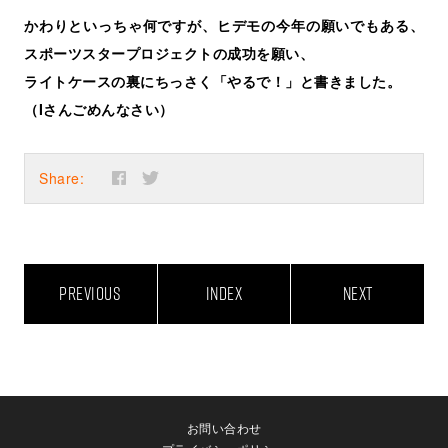
かわりといっちゃ何ですが、ヒデモの今年の願いでもある、
スポーツスタープロジェクトの成功を願い、
ライトケースの裏にちっさく「やるで！」と書きました。
（Iさんごめんなさい）
Share:
PREVIOUS
INDEX
NEXT
お問い合わせ