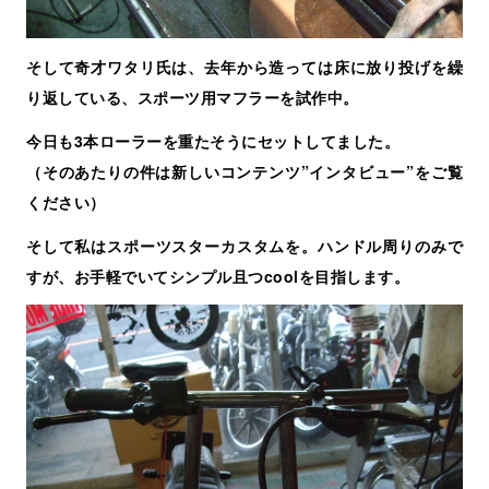
そして奇才ワタリ氏は、去年から造っては床に放り投げを繰
り返している、スポーツ用マフラーを試作中。
今日も3本ローラーを重たそうにセットしてました。
（そのあたりの件は新しいコンテンツ”インタビュー”をご覧
ください）
そして私はスポーツスターカスタムを。ハンドル周りのみで
すが、お手軽でいてシンプル且つcoolを目指します。