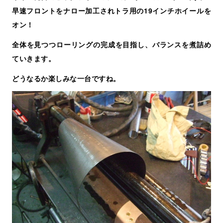
早速フロントをナロー加工されトラ用の19インチホイールを
オン！
全体を見つつローリングの完成を目指し、バランスを煮詰め
ていきます。
どうなるか楽しみな一台ですね。