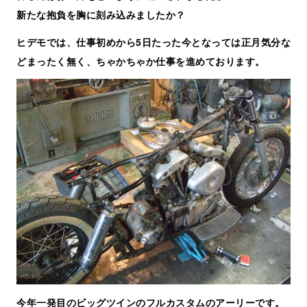
新たな抱負を胸に刻み込みましたか？
ヒデモでは、仕事初めから5日たった今となっては正月気分な
どまったく無く、ちゃかちゃか仕事を進めております。
今年一発目のビッグツインのフルカスタムのアーリーです。