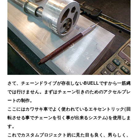
さて、チェーンドライブが存在しないBUELLですから一筋縄
では行けません。まずはチェーン引きのためのアクセルプレ
ートの制作。
ここにはカワサキ車でよく使われているエキセントリック(回
転させる事でチェーンを引く事が出来るシステム)を使用しま
す。
これでカスタムプロジェクト的に見た目も良く、男らしく、