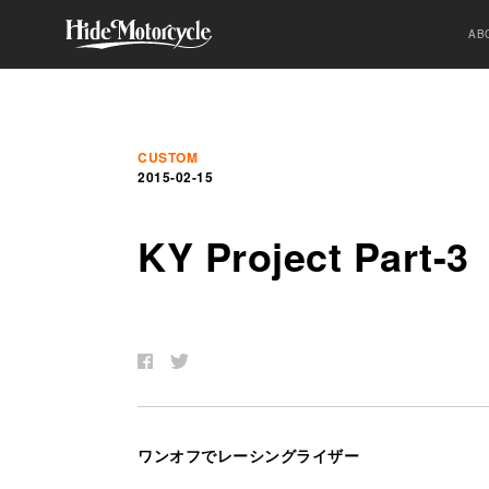
AB
CUSTOM
2015-02-15
KY Project Part-3
ワンオフでレーシングライザー