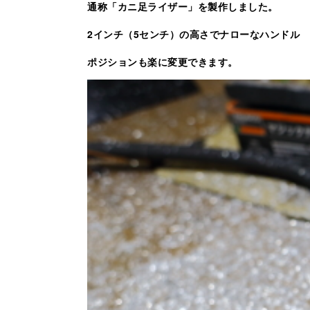
通称「カニ足ライザー」を製作しました。
2インチ（5センチ）の高さでナローなハンドル
ポジションも楽に変更できます。