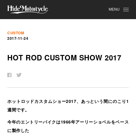
MENU
CUSTOM
2017-11-24
HOT ROD CUSTOM SHOW 2017
ホットロッドカスタムショー2017、あっという間にのこり1
週間です。
今年のエントリーバイクは1966年アーリーショベルをベース
に製作した