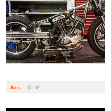
Share: