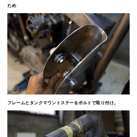
ため
フレームとタンクマウントステーをボルトで取り付け。