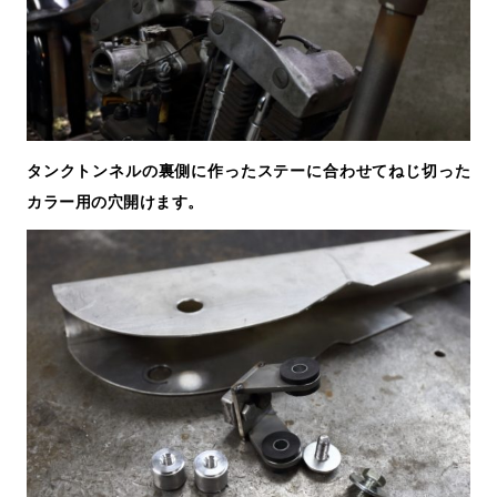
タンクトンネルの裏側に作ったステーに合わせてねじ切った
カラー用の穴開けます。