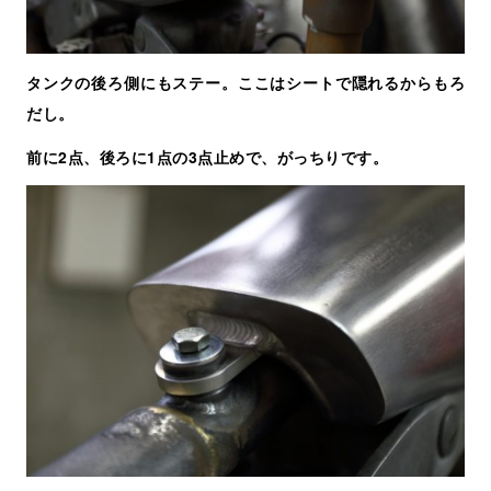
タンクの後ろ側にもステー。ここはシートで隠れるからもろ
だし。
前に2点、後ろに1点の3点止めで、がっちりです。