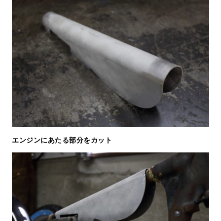
エンジンにあたる部分をカット