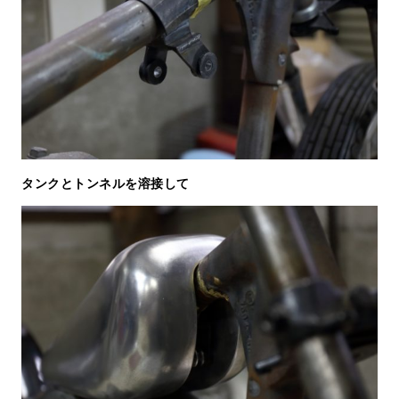
タンクとトンネルを溶接して