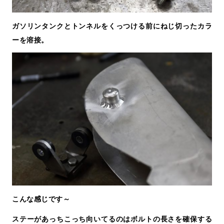
ガソリンタンクとトンネルをくっつける前にねじ切ったカラ
ーを溶接。
こんな感じです～
ステーがあっちこっち向いてるのはボルトの長さを確保する