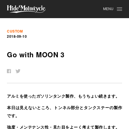
MENU
CUSTOM
2018-09-10
Go with MOON 3
アルミを使ったガソリンタンク製作、もうちょい続きます。
本日は見えないところ、トンネル部分とタンクステーの製作
です。
強度・メンテナンス性・見た目をよーく考えて製作します。