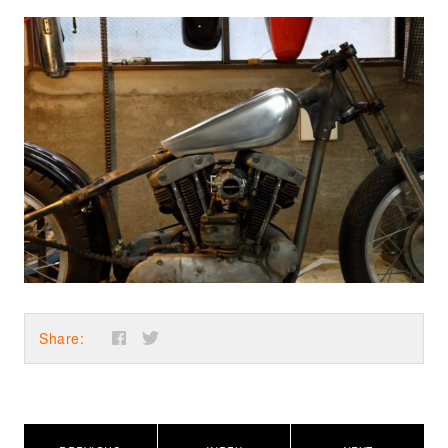
Share: