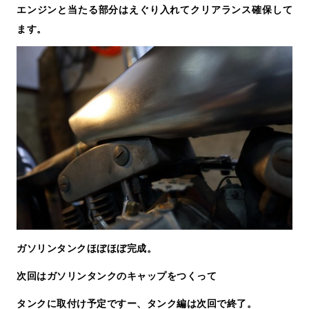
エンジンと当たる部分はえぐり入れてクリアランス確保して
ます。
ガソリンタンクほぼほぼ完成。
次回はガソリンタンクのキャップをつくって
タンクに取付け予定ですー、タンク編は次回で終了。