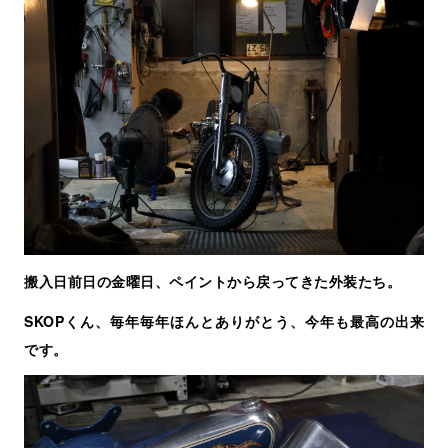
搬入日前日の金曜日、ペイントから戻ってきた外装たち。
SKOPくん、毎年毎年ほんとありがとう、今年も最高の出来
です。