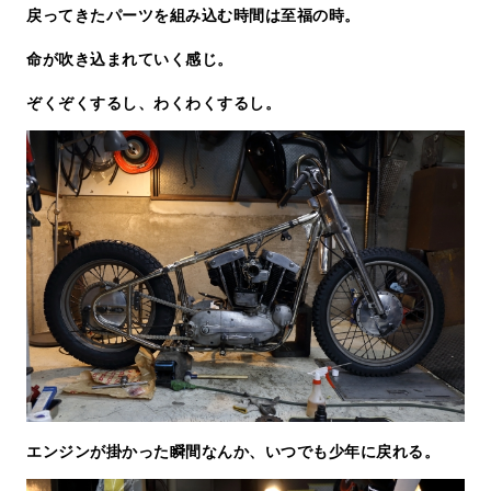
戻ってきたパーツを組み込む時間は至福の時。
命が吹き込まれていく感じ。
ぞくぞくするし、わくわくするし。
エンジンが掛かった瞬間なんか、いつでも少年に戻れる。