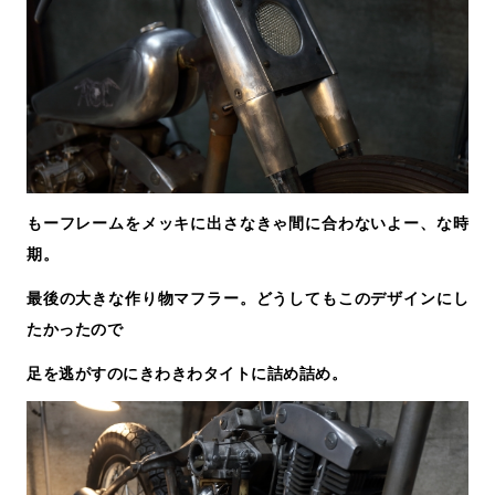
もーフレームをメッキに出さなきゃ間に合わないよー、な時
期。
最後の大きな作り物マフラー。どうしてもこのデザインにし
たかったので
足を逃がすのにきわきわタイトに詰め詰め。