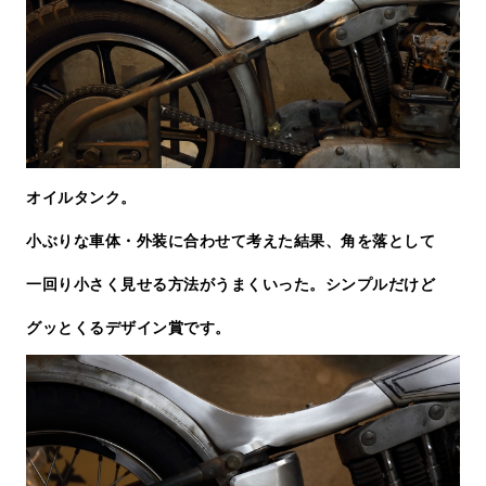
オイルタンク。
小ぶりな車体・外装に合わせて考えた結果、角を落として
一回り小さく見せる方法がうまくいった。シンプルだけど
グッとくるデザイン賞です。