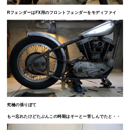
RフェンダーはFX用のフロントフェンダーをモディファイ
究極の張りぼて
もー忘れたけどたぶんこの時期はそーとー苦しんでたと・・