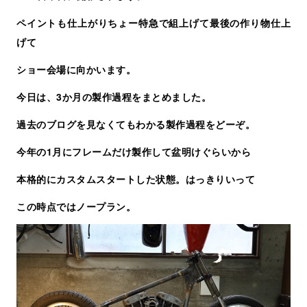
ペイントも仕上がりちょー特急で組上げて最後の作り物仕上
げて
ショー会場に向かいます。
今日は、3か月の製作過程をまとめました。
過去のブログを見なくてもわかる製作過程をどーぞ。
今年の1月にフレームだけ製作して盆明けぐらいから
本格的にカスタムスタートした状態。はっきりいって
この時点ではノープラン。