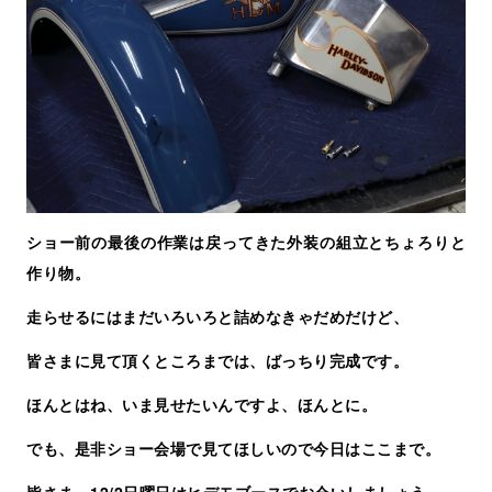
ショー前の最後の作業は戻ってきた外装の組立とちょろりと
作り物。
走らせるにはまだいろいろと詰めなきゃだめだけど、
皆さまに見て頂くところまでは、ばっちり完成です。
ほんとはね、いま見せたいんですよ、ほんとに。
でも、是非ショー会場で見てほしいので今日はここまで。
皆さま、12/2日曜日はヒデモブースでお会いしましょう。