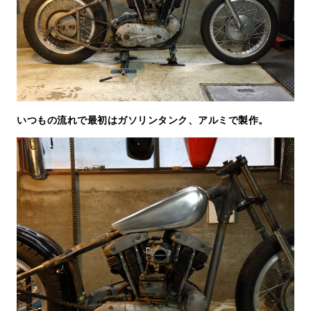
いつもの流れで最初はガソリンタンク、アルミで製作。