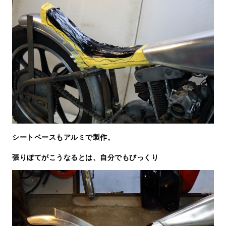
シートベースもアルミで製作。
張りぼてがこうなるとは、自分でもびっくり