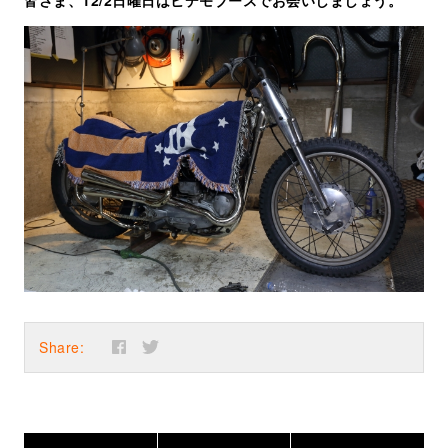
Share: