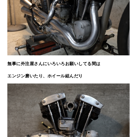
無事に外注屋さんにいろいろお願いしてる間は
エンジン磨いたり、ホイール組んだり