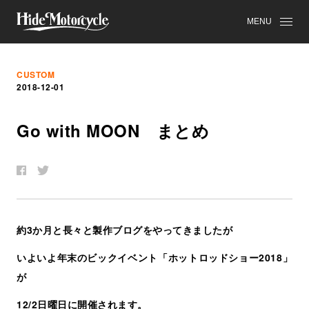
MENU
CUSTOM
2018-12-01
Go with MOON
ま
と
め
約3か月と長々と製作ブログをやってきましたが
いよいよ年末のビックイベント「ホットロッドショー2018」
が
12/2日曜日に開催されます。