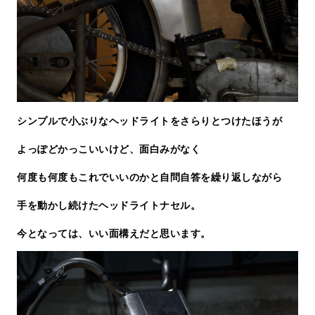
シンプルで小ぶりなヘッドライトをさらりとつけたほうが
よっぽどかっこいいけど、面白みがなく
何度も何度もこれでいいのかと自問自答を繰り返しながら
手を動かし続けたヘッドライトナセル。
今となっては、いい面構えだと思います。