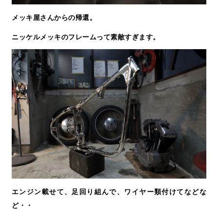
メッキ屋さんからの帰還。
ニッケルメッキのフレームって素敵すぎます。
エンジン載せて、足回り組んで、ワイヤー類付けてなどな
ど・・