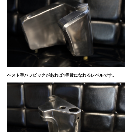
ベスト手バフピックがあれば1等賞になれるレベルです。