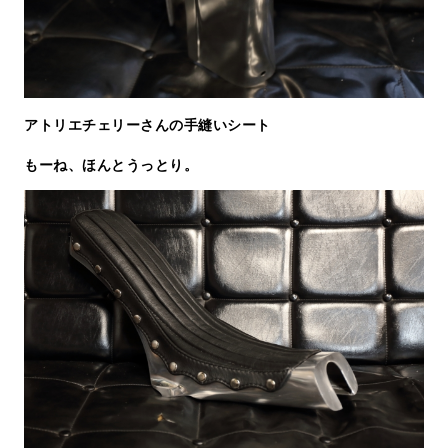
アトリエチェリーさんの手縫いシート
もーね、ほんとうっとり。